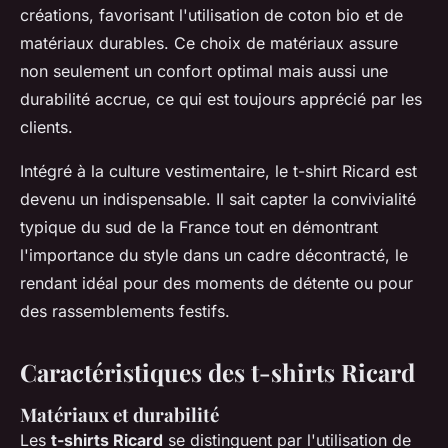
créations, favorisant l'utilisation de coton bio et de
matériaux durables. Ce choix de matériaux assure
non seulement un confort optimal mais aussi une
durabilité accrue, ce qui est toujours apprécié par les
clients.
Intégré à la culture vestimentaire, le t-shirt Ricard est
devenu un indispensable. Il sait capter la convivialité
typique du sud de la France tout en démontrant
l'importance du style dans un cadre décontracté, le
rendant idéal pour des moments de détente ou pour
des rassemblements festifs.
Caractéristiques des t-shirts Ricard
Matériaux et durabilité
Les
t-shirts Ricard
se distinguent par l'utilisation de