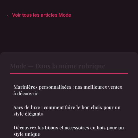
← Voir tous les articles Mode
Mode — Dans la même rubrique
Marinières personnalisées : nos meilleures ventes
à découvrir
Sacs de luxe : comment faire le bon choix pour un
style élégants
Découvrez les bijoux et accessoires en bois pour un
style unique