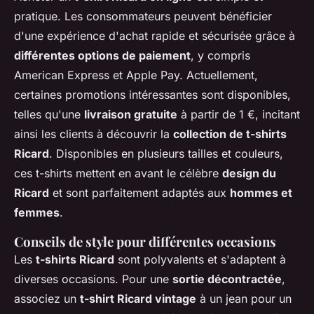
pratique. Les consommateurs peuvent bénéficier
d'une expérience d'achat rapide et sécurisée grâce à
différentes options de paiement
, y compris
American Express et Apple Pay. Actuellement,
certaines promotions intéressantes sont disponibles,
telles qu'une
livraison gratuite
à partir de 1 €, incitant
ainsi les clients à découvrir la
collection de t-shirts
Ricard
. Disponibles en plusieurs tailles et couleurs,
ces t-shirts mettent en avant le célèbre
design du
Ricard
et sont parfaitement adaptés aux
hommes et
femmes
.
Conseils de style pour différentes occasions
Les
t-shirts Ricard
sont polyvalents et s'adaptent à
diverses occasions. Pour une
sortie décontractée
,
associez un
t-shirt Ricard vintage
à un jean pour un