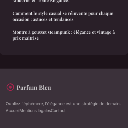
Moderne en Toute Élégance?
Comment le style casual se réinvente pour chaque
occasion : astuces et tendances
Montre à gousset steampunk : élégance et vintage à
prix maîtrisé
Parfum Bleu
Oubliez l'éphémère, l'élégance est une stratégie de demain.
Accueil
Mentions légales
Contact