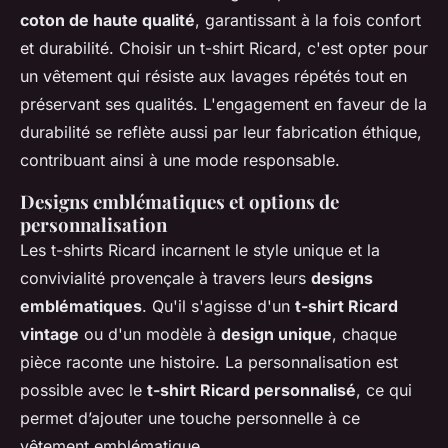
coton de haute qualité
, garantissant à la fois confort
et durabilité. Choisir un t-shirt Ricard, c'est opter pour
un vêtement qui résiste aux lavages répétés tout en
préservant ses qualités. L'engagement en faveur de la
durabilité se reflète aussi par leur fabrication éthique,
contribuant ainsi à une mode responsable.
Designs emblématiques et options de
personnalisation
Les t-shirts Ricard incarnent le style unique et la
convivialité provençale à travers leurs
designs
emblématiques
. Qu'il s'agisse d'un
t-shirt Ricard
vintage
ou d'un modèle à
design unique
, chaque
pièce raconte une histoire. La personnalisation est
possible avec le
t-shirt Ricard personnalisé
, ce qui
permet d’ajouter une touche personnelle à ce
vêtement emblématique.