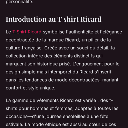
personnalité.
Introduction au T shirt Ricard
Le
T Shirt Ricard
symbolise l'authenticité et l'élégance
décontractée de la marque Ricard, un pilier de la
culture française. Créée avec un souci du détail, la
collection intègre des éléments distinctifs qui
marquent son historique prisé. L'engouement pour le
design simple mais intemporel du Ricard s'inscrit
dans les tendances de mode décontractées, mariant
confort et style unique.
La gamme de vêtements Ricard est variée : des t-
shirts pour hommes et femmes, adaptés à toutes les
occasions—d'une journée ensoleillée à une fête
estivale. La mode éthique est aussi au cœur de ces