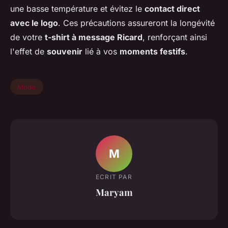
une basse température et évitez le
contact direct
avec le logo
. Ces précautions assureront la longévité
de votre
t-shirt à message Ricard
, renforçant ainsi
l'effet de
souvenir
lié à vos
moments festifs
.
Mode
M
ECRIT PAR
Maryam