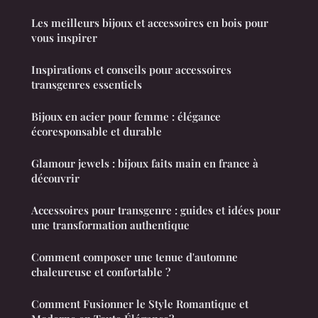
Les meilleurs bijoux et accessoires en bois pour
vous inspirer
Inspirations et conseils pour accessoires
transgenres essentiels
Bijoux en acier pour femme : élégance
écoresponsable et durable
Glamour jewels : bijoux faits main en france à
découvrir
Accessoires pour transgenre : guides et idées pour
une transformation authentique
Comment composer une tenue d'automne
chaleureuse et confortable ?
Comment Fusionner le Style Romantique et