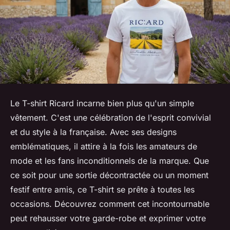
Le T-shirt Ricard incarne bien plus qu'un simple
vêtement. C'est une célébration de l'esprit convivial
et du style à la française. Avec ses designs
emblématiques, il attire à la fois les amateurs de
mode et les fans inconditionnels de la marque. Que
ce soit pour une sortie décontractée ou un moment
festif entre amis, ce T-shirt se prête à toutes les
occasions. Découvrez comment cet incontournable
peut rehausser votre garde-robe et exprimer votre