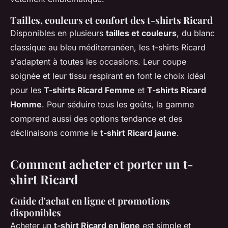
Tailles, couleurs et confort des t-shirts Ricard
Disponibles en plusieurs
tailles et couleurs
, du blanc
classique au bleu méditerranéen, les t-shirts Ricard
s'adaptent à toutes les occasions. Leur coupe
soignée et leur tissu respirant en font le choix idéal
pour les
T-shirts Ricard Femme
et
T-shirts Ricard
Homme
. Pour séduire tous les goûts, la gamme
comprend aussi des options tendance et des
déclinaisons comme le
t-shirt Ricard jaune
.
Comment acheter et porter un t-
shirt Ricard
Guide d'achat en ligne et promotions
disponibles
Acheter un
t-shirt Ricard en ligne
est simple et