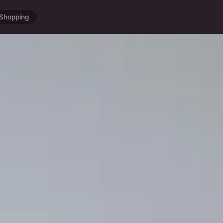
Shopping